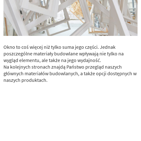
Okno to coś więcej niż tylko suma jego części. Jednak
poszczególne materiały budowlane wpływają nie tylko na
wygląd elementu, ale także na jego wydajność.
Na kolejnych stronach znajdą Państwo przegląd naszych
głównych materiałów budowlanych, a także opcji dostępnych w
naszych produktach.