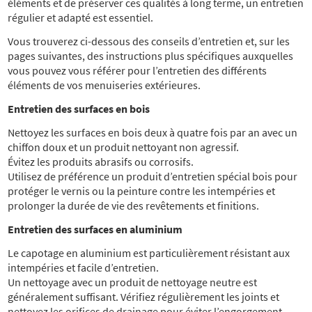
éléments et de préserver ces qualités à long terme, un entretien
régulier et adapté est essentiel.
Vous trouverez ci-dessous des conseils d’entretien et, sur les
pages suivantes, des instructions plus spécifiques auxquelles
vous pouvez vous référer pour l’entretien des différents
éléments de vos menuiseries extérieures.
Entretien des surfaces en bois
Nettoyez les surfaces en bois deux à quatre fois par an avec un
chiffon doux et un produit nettoyant non agressif.
Évitez les produits abrasifs ou corrosifs.
Utilisez de préférence un produit d’entretien spécial bois pour
protéger le vernis ou la peinture contre les intempéries et
prolonger la durée de vie des revêtements et finitions.
Entretien des surfaces en aluminium
Le capotage en aluminium est particulièrement résistant aux
intempéries et facile d’entretien.
Un nettoyage avec un produit de nettoyage neutre est
généralement suffisant. Vérifiez régulièrement les joints et
nettoyez les orifices de drainage pour éviter l’engorgement.