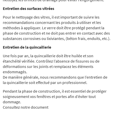
Entretien des surfaces vitrées
Pour le nettoyage des vitres, il est important de suivre les
recommandations concernant les produits à utiliser et les
méthodes à appliquer. Le verre doit être protégé pendant la
phase de construction et ne doit pas entrer en contact avec des
substances corrosives ou lixiviantes, (béton frais, enduits, etc.).
Entretien de la quincaillerie
Une fois par an, la quincaillerie doit être huilée et son
étanchéité vérifiée. Contrôlez l’absence de fissures ou de
déformations sur les joints et remplacez les éléments
endommagés.
De manière générale, nous recommandons que l’entretien de
la quincaillerie soit effectué par un professionnel.
Pendant la phase de construction, il est essentiel de protéger
soigneusement vos fenêtres et portes afin d’éviter tout
dommage.
Consultez notre document