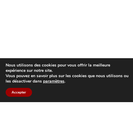
Nous utilisons des cookies pour vous offrir la meilleure
expérience sur notre site.
Vous pouvez en savoir plus sur les cookies que nous utilisons ou
les désactiver dans
paramètres
.
Accepter
Back to top