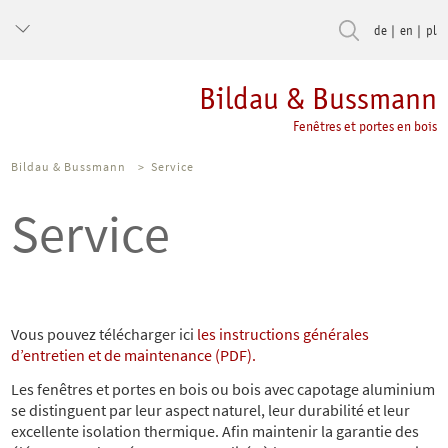
de
en
pl
Bildau & Bussmann
Fenêtres et portes en bois
Bildau & Bussmann
>
Service
Service
Vous pouvez télécharger ici
les instructions générales
d’entretien et de maintenance (PDF).
Les fenêtres et portes en bois ou bois avec capotage aluminium
se distinguent par leur aspect naturel, leur durabilité et leur
excellente isolation thermique. Afin maintenir la garantie des