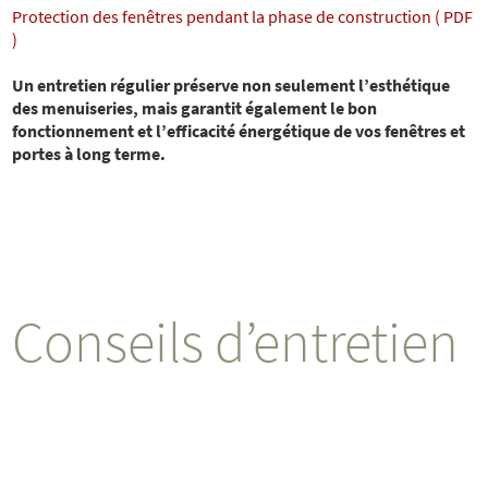
Protection des fenêtres pendant la phase de construction ( PDF
)
Un entretien régulier préserve non seulement l’esthétique
des menuiseries, mais garantit également le bon
fonctionnement et l’efficacité énergétique de vos fenêtres et
portes à long terme.
Conseils d’entretien