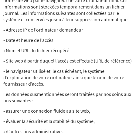
notre site web par le navigateur de votre ordinateur final. Ces
informations sont stockées temporairement dans un fichier
journal. Les informations suivantes sont collectées par le
système et conservées jusqu’à leur suppression automatique :
• Adresse IP de l’ordinateur demandeur
• Date et heure de l’accès
• Nom et URL du fichier récupéré
• Site web à partir duquel l’accès est effectué (URL de référence)
• le navigateur utilisé et, le cas échéant, le système
d’exploitation de votre ordinateur ainsi que le nom de votre
fournisseur d’accès.
Les données susmentionnées seront traitées par nos soins aux
fins suivantes :
• assurer une connexion fluide au site web,
• évaluer la sécurité et la stabilité du système,
• d’autres fins administratives.