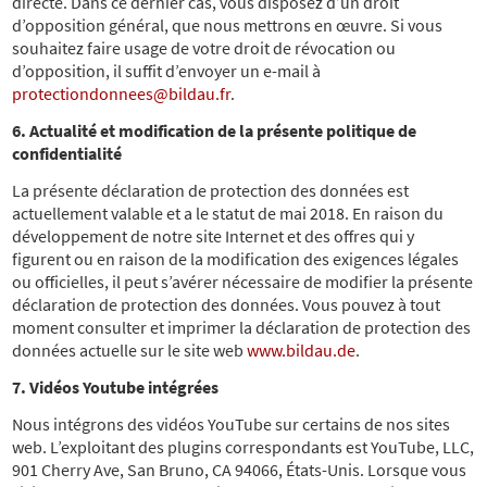
directe. Dans ce dernier cas, vous disposez d’un droit
d’opposition général, que nous mettrons en œuvre. Si vous
souhaitez faire usage de votre droit de révocation ou
d’opposition, il suffit d’envoyer un e-mail à
protectiondonnees@bildau.fr
.
6. Actualité et modification de la présente politique de
confidentialité
La présente déclaration de protection des données est
actuellement valable et a le statut de mai 2018. En raison du
développement de notre site Internet et des offres qui y
figurent ou en raison de la modification des exigences légales
ou officielles, il peut s’avérer nécessaire de modifier la présente
déclaration de protection des données. Vous pouvez à tout
moment consulter et imprimer la déclaration de protection des
données actuelle sur le site web
www.bildau.de
.
7. Vidéos Youtube intégrées
Nous intégrons des vidéos YouTube sur certains de nos sites
web. L’exploitant des plugins correspondants est YouTube, LLC,
901 Cherry Ave, San Bruno, CA 94066, États-Unis. Lorsque vous