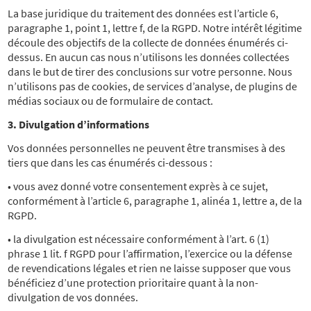
La base juridique du traitement des données est l’article 6,
paragraphe 1, point 1, lettre f, de la RGPD. Notre intérêt légitime
découle des objectifs de la collecte de données énumérés ci-
dessus. En aucun cas nous n’utilisons les données collectées
dans le but de tirer des conclusions sur votre personne. Nous
n’utilisons pas de cookies, de services d’analyse, de plugins de
médias sociaux ou de formulaire de contact.
3. Divulgation d’informations
Vos données personnelles ne peuvent être transmises à des
tiers que dans les cas énumérés ci-dessous :
• vous avez donné votre consentement exprès à ce sujet,
conformément à l’article 6, paragraphe 1, alinéa 1, lettre a, de la
RGPD.
• la divulgation est nécessaire conformément à l’art. 6 (1)
phrase 1 lit. f RGPD pour l’affirmation, l’exercice ou la défense
de revendications légales et rien ne laisse supposer que vous
bénéficiez d’une protection prioritaire quant à la non-
divulgation de vos données.