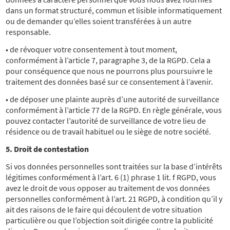
dans un format structuré, commun et lisible informatiquement
ou de demander qu’elles soient transférées à un autre
responsable.
• de révoquer votre consentement à tout moment,
conformément à l’article 7, paragraphe 3, de la RGPD. Cela a
pour conséquence que nous ne pourrons plus poursuivre le
traitement des données basé sur ce consentement à l’avenir.
• de déposer une plainte auprès d’une autorité de surveillance
conformément à l’article 77 de la RGPD. En règle générale, vous
pouvez contacter l’autorité de surveillance de votre lieu de
résidence ou de travail habituel ou le siège de notre société.
5. Droit de contestation
Si vos données personnelles sont traitées sur la base d’intérêts
légitimes conformément à l’art. 6 (1) phrase 1 lit. f RGPD, vous
avez le droit de vous opposer au traitement de vos données
personnelles conformément à l’art. 21 RGPD, à condition qu’il y
ait des raisons de le faire qui découlent de votre situation
particulière ou que l’objection soit dirigée contre la publicité