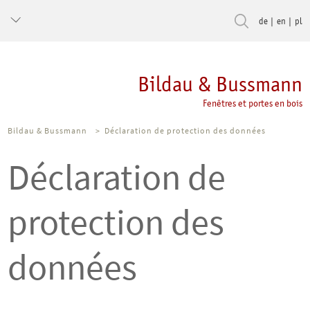
de
en
pl
Bildau & Bussmann
Fenêtres et portes en bois
Bildau & Bussmann
>
Déclaration de protection des données
Déclaration de
protection des
données