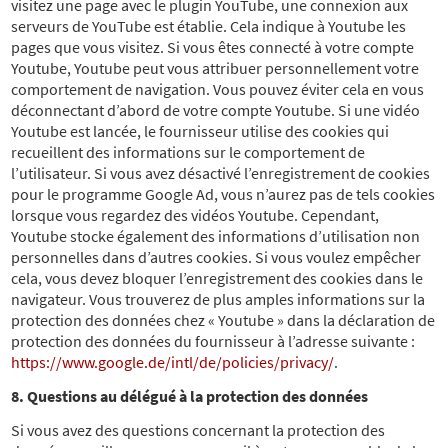
visitez une page avec le plugin YouTube, une connexion aux
serveurs de YouTube est établie. Cela indique à Youtube les
pages que vous visitez. Si vous êtes connecté à votre compte
Youtube, Youtube peut vous attribuer personnellement votre
comportement de navigation. Vous pouvez éviter cela en vous
déconnectant d’abord de votre compte Youtube. Si une vidéo
Youtube est lancée, le fournisseur utilise des cookies qui
recueillent des informations sur le comportement de
l’utilisateur. Si vous avez désactivé l’enregistrement de cookies
pour le programme Google Ad, vous n’aurez pas de tels cookies
lorsque vous regardez des vidéos Youtube. Cependant,
Youtube stocke également des informations d’utilisation non
personnelles dans d’autres cookies. Si vous voulez empêcher
cela, vous devez bloquer l’enregistrement des cookies dans le
navigateur. Vous trouverez de plus amples informations sur la
protection des données chez « Youtube » dans la déclaration de
protection des données du fournisseur à l’adresse suivante :
https://www.google.de/intl/de/policies/privacy/
.
8. Questions au délégué à la protection des données
Si vous avez des questions concernant la protection des