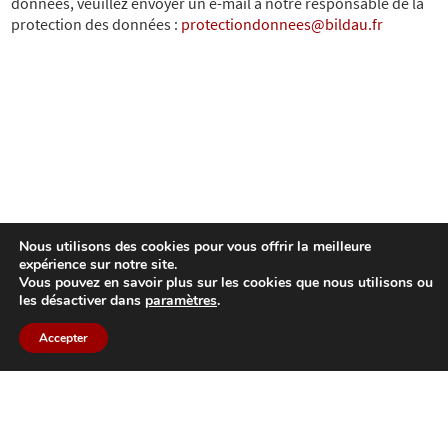
données, veuillez envoyer un e-mail à notre responsable de la
protection des données :
protectiondonnees@bildau.fr
Nous utilisons des cookies pour vous offrir la meilleure
expérience sur notre site.
Vous pouvez en savoir plus sur les cookies que nous utilisons ou
les désactiver dans
paramètres
.
Accepter