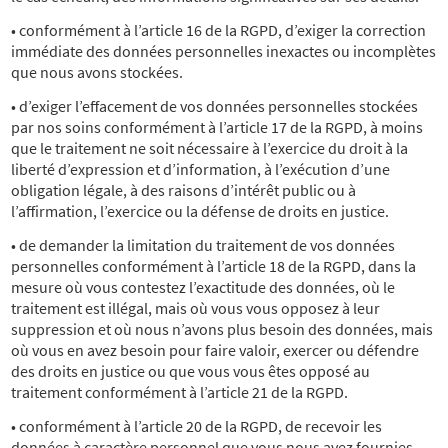
• conformément à l’article 16 de la RGPD, d’exiger la correction
immédiate des données personnelles inexactes ou incomplètes
que nous avons stockées.
• d’exiger l’effacement de vos données personnelles stockées
par nos soins conformément à l’article 17 de la RGPD, à moins
que le traitement ne soit nécessaire à l’exercice du droit à la
liberté d’expression et d’information, à l’exécution d’une
obligation légale, à des raisons d’intérêt public ou à
l’affirmation, l’exercice ou la défense de droits en justice.
• de demander la limitation du traitement de vos données
personnelles conformément à l’article 18 de la RGPD, dans la
mesure où vous contestez l’exactitude des données, où le
traitement est illégal, mais où vous vous opposez à leur
suppression et où nous n’avons plus besoin des données, mais
où vous en avez besoin pour faire valoir, exercer ou défendre
des droits en justice ou que vous vous êtes opposé au
traitement conformément à l’article 21 de la RGPD.
• conformément à l’article 20 de la RGPD, de recevoir les
données à caractère personnel que vous nous avez fournies