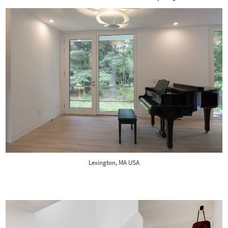
Lexington, MA USA