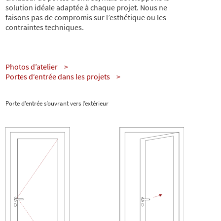
solution idéale adaptée à chaque projet. Nous ne
faisons pas de compromis sur l’esthétique ou les
contraintes techniques.
Photos d’atelier
Portes d‘entrée dans les projets
Porte d’entrée s’ouvrant vers l’extérieur