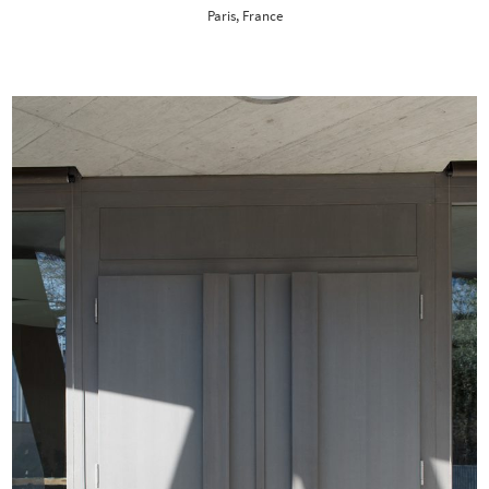
Paris, France