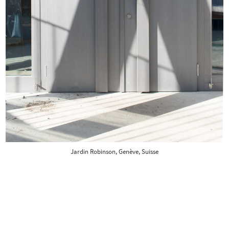
Jardin Robinson, Genève, Suisse