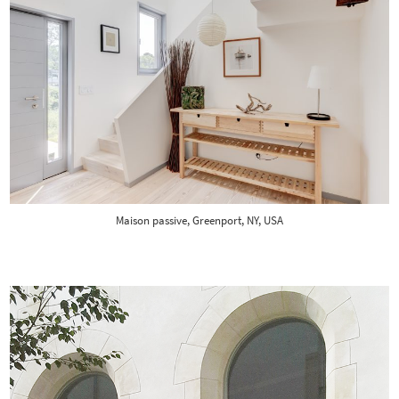
Maison passive, Greenport, NY, USA