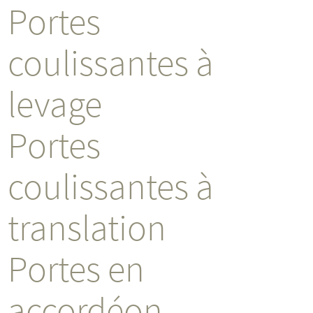
Portes
coulissantes à
levage
Portes
coulissantes à
translation
Portes en
accordéon