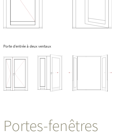
Porte d’entrée à deux ventaux
Portes-fenêtres