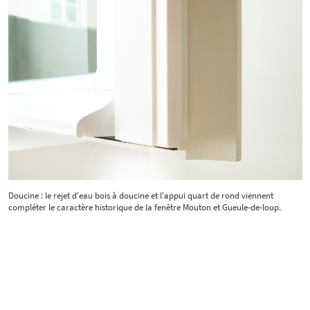
Doucine : le rejet d'eau bois à doucine et l'appui quart de rond viennent
compléter le caractère historique de la fenêtre Mouton et Gueule-de-loup.