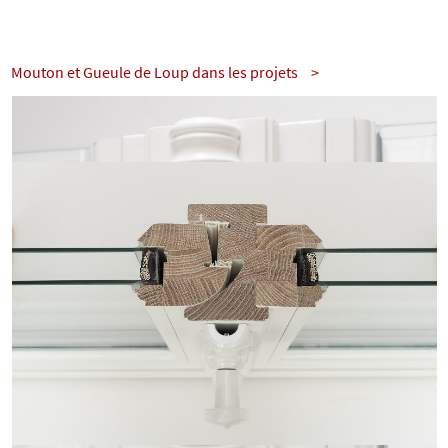
Mouton et Gueule de Loup dans les projets