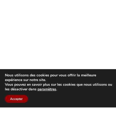
Nous utilisons des cookies pour vous offrir la meilleure
expérience sur notre site.
Vous pouvez en savoir plus sur les cookies que nous utilisons ou
les désactiver dans
paramètres
.
Accepter