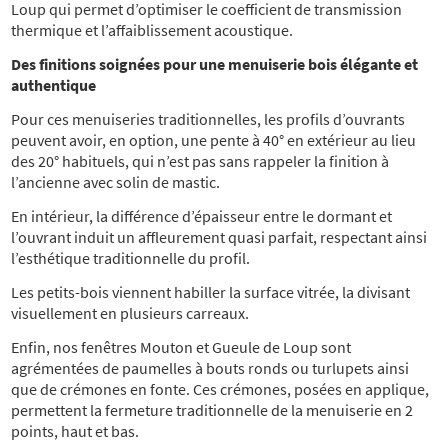
Loup qui permet d’optimiser le coefficient de transmission
thermique et l’affaiblissement acoustique.
Des finitions soignées pour une menuiserie bois élégante et
authentique
Pour ces menuiseries traditionnelles, les profils d’ouvrants
peuvent avoir, en option, une pente à 40° en extérieur au lieu
des 20° habituels, qui n’est pas sans rappeler la finition à
l’ancienne avec solin de mastic.
En intérieur, la différence d’épaisseur entre le dormant et
l’ouvrant induit un affleurement quasi parfait, respectant ainsi
l’esthétique traditionnelle du profil.
Les petits-bois viennent habiller la surface vitrée, la divisant
visuellement en plusieurs carreaux.
Enfin, nos fenêtres Mouton et Gueule de Loup sont
agrémentées de paumelles à bouts ronds ou turlupets ainsi
que de crémones en fonte. Ces crémones, posées en applique,
permettent la fermeture traditionnelle de la menuiserie en 2
points, haut et bas.