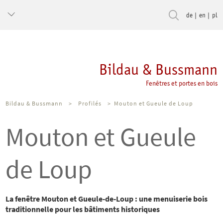
de
en
pl
Bildau & Bussmann
Fenêtres et portes en bois
Bildau & Bussmann
>
Profilés
>
Mouton et Gueule de Loup
Mouton et Gueule
de Loup
La fenêtre Mouton et Gueule-de-Loup : une menuiserie bois
traditionnelle pour les bâtiments historiques