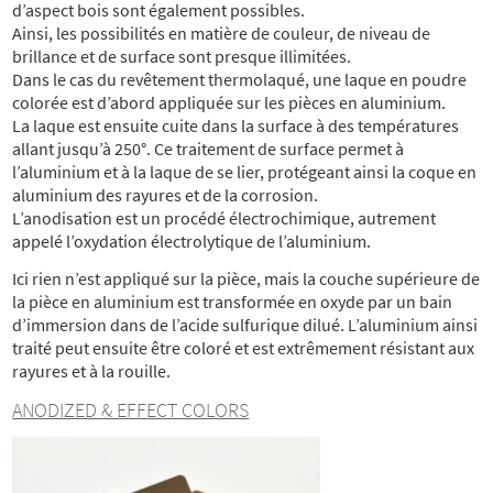
d’aspect bois sont également possibles.
Ainsi, les possibilités en matière de couleur, de niveau de
brillance et de surface sont presque illimitées.
Dans le cas du revêtement thermolaqué, une laque en poudre
colorée est d’abord appliquée sur les pièces en aluminium.
La laque est ensuite cuite dans la surface à des températures
allant jusqu’à 250°. Ce traitement de surface permet à
l’aluminium et à la laque de se lier, protégeant ainsi la coque en
aluminium des rayures et de la corrosion.
L’anodisation est un procédé électrochimique, autrement
appelé l’oxydation électrolytique de l’aluminium.
Ici rien n’est appliqué sur la pièce, mais la couche supérieure de
la pièce en aluminium est transformée en oxyde par un bain
d’immersion dans de l’acide sulfurique dilué. L’aluminium ainsi
traité peut ensuite être coloré et est extrêmement résistant aux
rayures et à la rouille.
ANODIZED & EFFECT COLORS