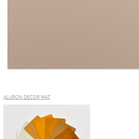
ALURON DECOR MAT