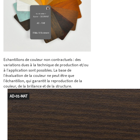
Echantillons de couleur non contractuels : des
variations dues à la technique de production et/ou
à l'application sont possibles. La base de
l'évaluation de la couleur ne peut être que
l'échantillon, qui garantit la reproduction de la
couleur, de la brillance et de la structure.
AD-01-MAT