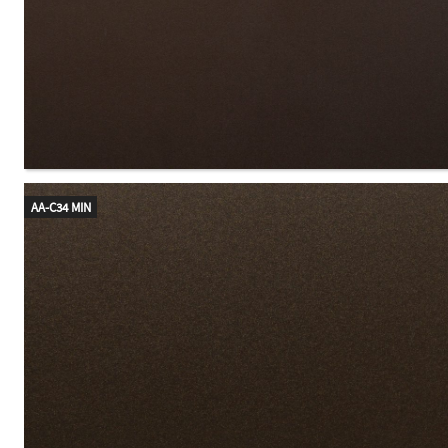
AA-C34 MIN