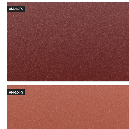
AM-09-FS
AM-10-FS