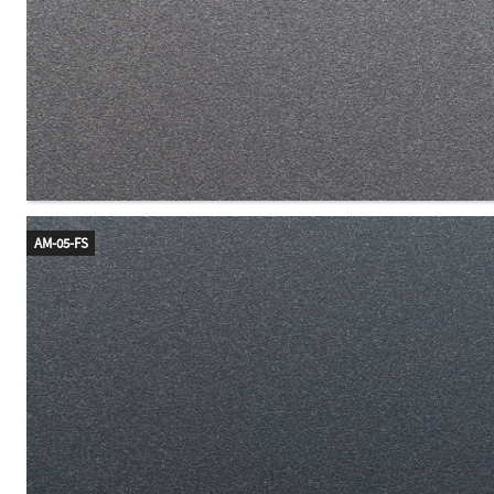
AM-05-FS