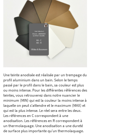
Une teinte anodisée est réalisée par un trempage du
profil aluminium dans un bain. Selon le temps
passé par le profil dans le bain, sa couleur est plus
ou moins intense. Pour les différentes références des
teintes, vous retrouverez dans notre nuancier le
minimum (MIN) qui est la couleur la moins intense à
laquelle on peut s'attendre et le maximum (MAX) et
qui est la plus intense. Le réel sera entre les deux.
Les références en C correspondent à une
anodisation. Les références en R correspondent à
un thermolaquage. Une anodisation a une dureté
de surface plus importante qu'un thermolaquage.