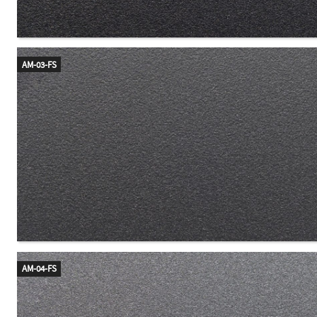
AM-03-FS
AM-04-FS