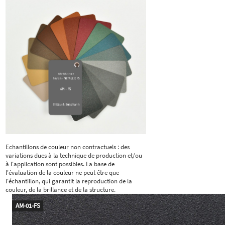
Echantillons de couleur non contractuels : des
variations dues à la technique de production et/ou
à l'application sont possibles. La base de
l'évaluation de la couleur ne peut être que
l'échantillon, qui garantit la reproduction de la
couleur, de la brillance et de la structure.
AM-01-FS