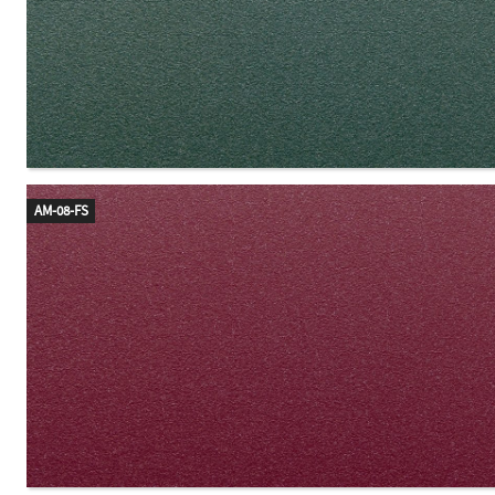
AM-08-FS