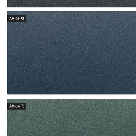
AM-06-FS
AM-07-FS