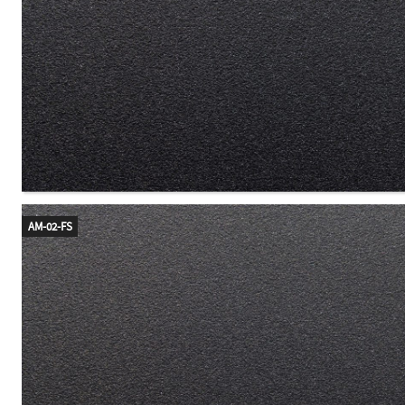
AM-02-FS