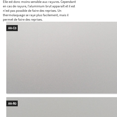
Elle est donc moins sensible aux rayures. Cependant
en cas de rayure, l'aluminium brut apparaît et il est
n'est pas possible de faire des reprises. Un
thermolaquage se raye plus facilement, mais il
permet de faire des reprises.
AA-C0
AA-R0