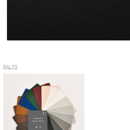
RAL FS