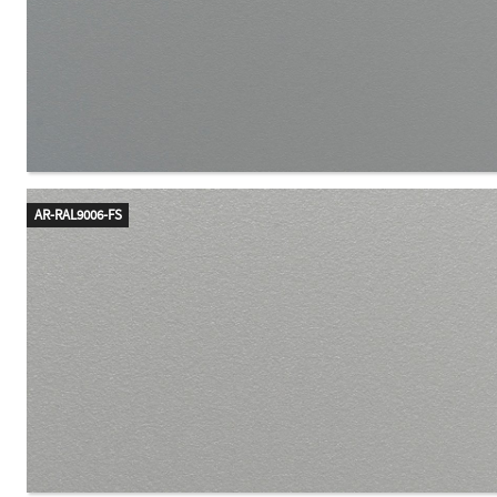
AR-RAL9006-FS