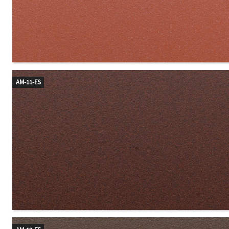
AM-11-FS