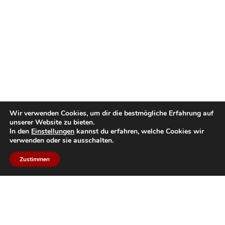
Wir verwenden Cookies, um dir die bestmögliche Erfahrung auf
unserer Website zu bieten.
In den
Einstellungen
kannst du erfahren, welche Cookies wir
verwenden oder sie ausschalten.
Zustimmen