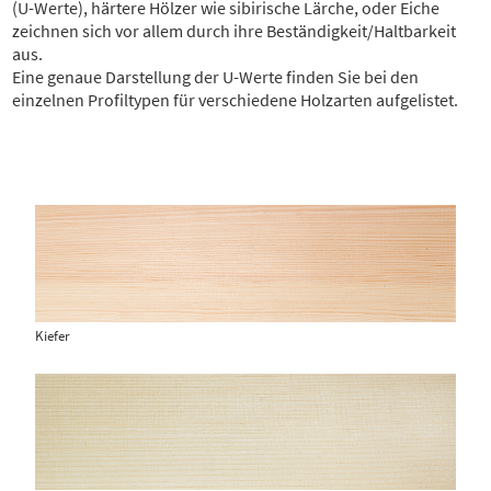
(U-Werte), härtere Hölzer wie sibirische Lärche, oder Eiche
zeichnen sich vor allem durch ihre Beständigkeit/Haltbarkeit
aus.
Eine genaue Darstellung der U-Werte finden Sie bei den
einzelnen Profiltypen für verschiedene Holzarten aufgelistet.
Kiefer