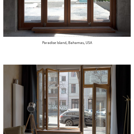
Paradise Island, Bahamas, USA