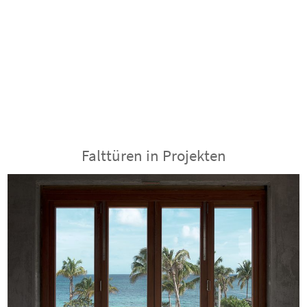
Falttüren in Projekten