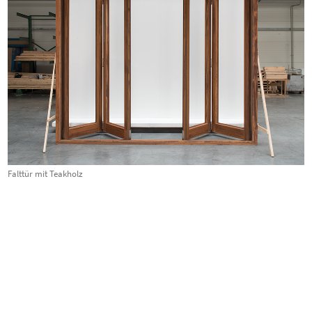
Falttür mit Teakholz