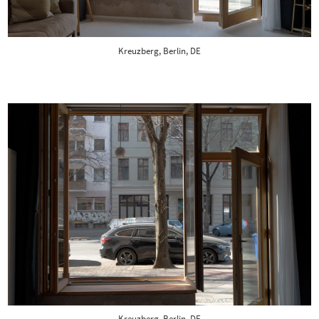
Kreuzberg, Berlin, DE
Kreuzberg, Berlin, DE