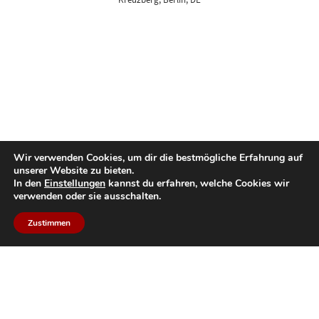
Wir verwenden Cookies, um dir die bestmögliche Erfahrung auf
unserer Website zu bieten.
In den
Einstellungen
kannst du erfahren, welche Cookies wir
verwenden oder sie ausschalten.
Zustimmen
Back to top