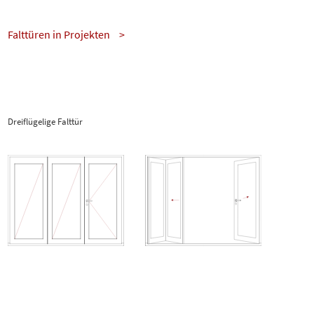
Falttüren in Projekten
Dreiflügelige Falttür