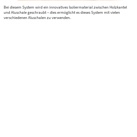
Bei diesem System wird ein innovatives Isoliermaterial zwischen Holzkantel
und Aluschale geschraubt – dies ermöglicht es dieses System mit vielen
verschiedenen Aluschalen zu verwenden.