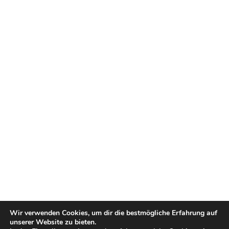
Wir verwenden Cookies, um dir die bestmögliche Erfahrung auf
unserer Website zu bieten.