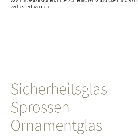
verbessert werden.
Sicherheitsglas
Sprossen
Ornamentglas