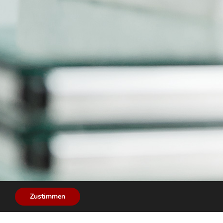
Zustimmen