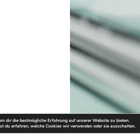
m dir die bestmögliche Erfahrung auf unserer Website zu bieten.
t du erfahren, welche Cookies wir verwenden oder sie ausschalten.