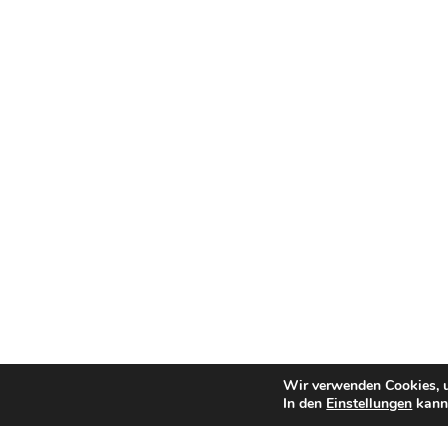
Wir verwenden Cookies, u
In den
Einstellungen
kanns