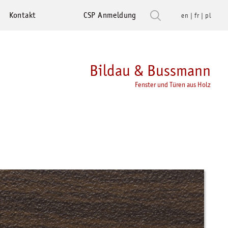
Kontakt
CSP Anmeldung
en
fr
pl
Bildau & Bussmann
Fenster und Türen aus Holz