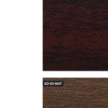
AD-03-MAT