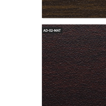
AD-02-MAT