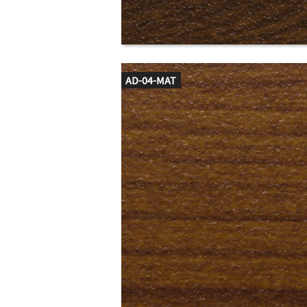
AD-04-MAT