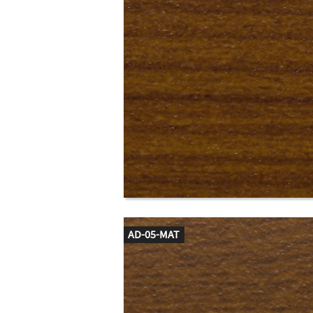
AD-05-MAT