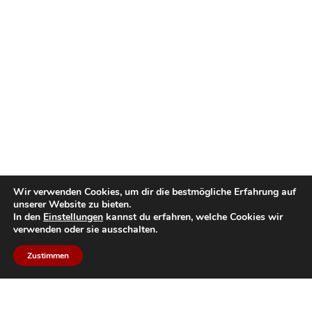
Wir verwenden Cookies, um dir die bestmögliche Erfahrung auf
unserer Website zu bieten.
In den
Einstellungen
kannst du erfahren, welche Cookies wir
verwenden oder sie ausschalten.
Zustimmen