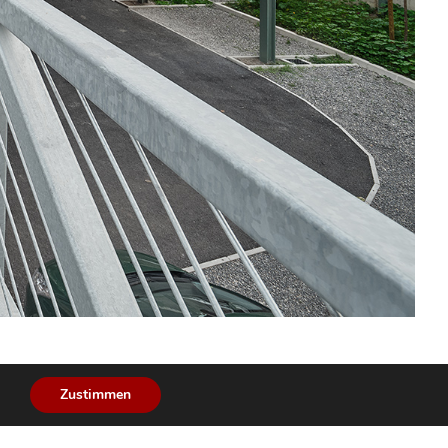
Zustimmen