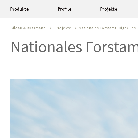
Produkte
Profile
Projekte
Bildau & Bussmann
>
Projekte
>
Nationales Forstamt, Digne-les-
Nationales Forstam