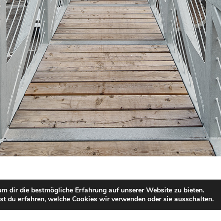
m dir die bestmögliche Erfahrung auf unserer Website zu bieten.
t du erfahren, welche Cookies wir verwenden oder sie ausschalten.