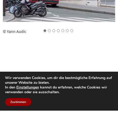
© Yann Audic
Wir verwenden Cookies, um dir die bestmögliche Erfahrung auf
unserer Website zu bieten.
In den
Einstellungen
kannst du erfahren, welche Cookies wir
verwenden oder sie ausschalten.
Zustimmen