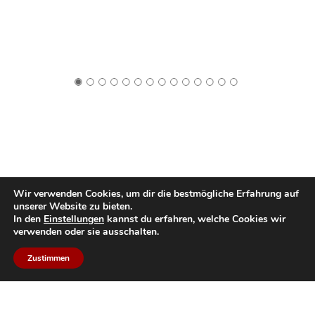
Wir verwenden Cookies, um dir die bestmögliche Erfahrung auf
unserer Website zu bieten.
In den
Einstellungen
kannst du erfahren, welche Cookies wir
verwenden oder sie ausschalten.
Zustimmen