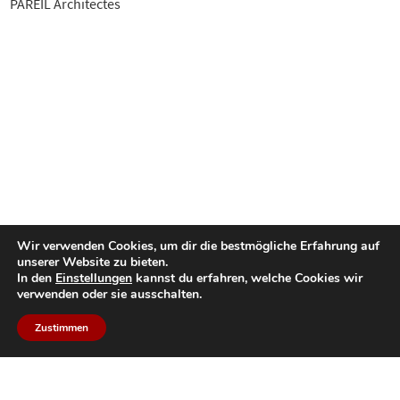
PAREIL Architectes
Wir verwenden Cookies, um dir die bestmögliche Erfahrung auf
unserer Website zu bieten.
In den
Einstellungen
kannst du erfahren, welche Cookies wir
verwenden oder sie ausschalten.
Zustimmen