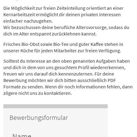
Die Möglichkeit zur freien Zeiteinteilung orientiert an einer
Kernarbeitszeit ermöglicht dir deinen privaten Interessen
einfacher nachzugehen.
Wir bezuschussen deine berufliche Altersvorsorge, sodass du
dich im Alter entspannt zurücklehnen kannst.
Frisches Bio-Obst sowie Bio-Tee und guter Kaffee stehen in
unserer Küche für jeden Mitarbeiter zur freien Verfügung.
Solltest du Interesse an den oben genannten Aufgaben haben
und dich in dem von uns gesuchtem Profil wiedererkennen,
freuen wir uns darauf dich kennenzulernen. Für deine
Bewerbung möchten wir dich bitten ausschließlich PDF
Formate zu senden. Wenn dir noch Informationen fehlen, dann
zögere nicht uns zu kontaktieren.
Bewerbungsformular