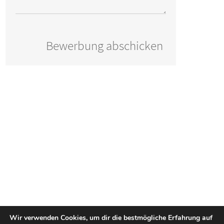
Wir verwenden Cookies, um dir die bestmögliche Erfahrung auf