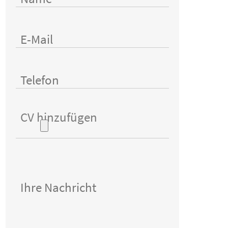
CV hinzufügen