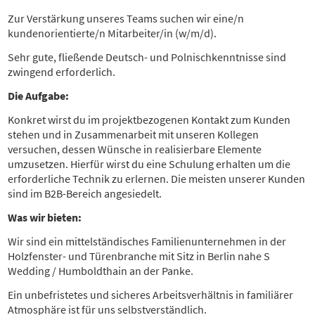
Zur Verstärkung unseres Teams suchen wir eine/n
kundenorientierte/n Mitarbeiter/in (w/m/d).
Sehr gute, fließende Deutsch- und Polnischkenntnisse sind
zwingend erforderlich.
Die Aufgabe:
Konkret wirst du im projektbezogenen Kontakt zum Kunden
stehen und in Zusammenarbeit mit unseren Kollegen
versuchen, dessen
Wünsche in realisierbare Elemente
umzusetzen.
Hierfür wirst du eine Schulung erhalten um die
erforderliche Technik zu erlernen. Die meisten unserer Kunden
sind im B2B-Bereich angesiedelt.
Was wir bieten:
Wir sind ein mittelständisches Familienunternehmen in der
Holzfenster- und Türenbranche mit Sitz in Berlin nahe S
Wedding / Humboldthain an der Panke.
Ein unbefristetes und sicheres Arbeitsverhältnis in familiärer
Atmosphäre ist für uns selbstverständlich.